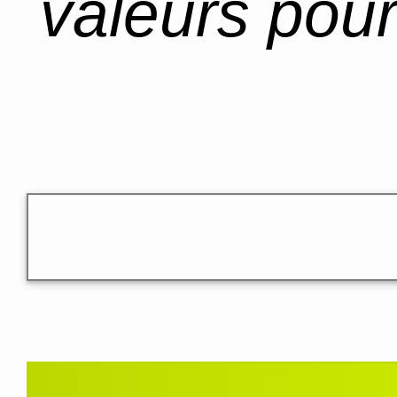
valeurs pour