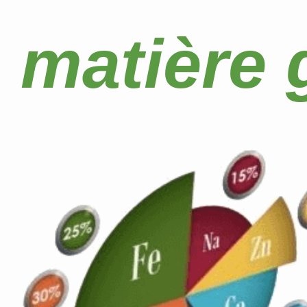
matière 