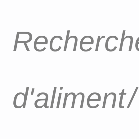
Recherche
d'aliment