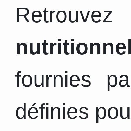
Retrouvez
nutritionne
fournies pa
définies pou