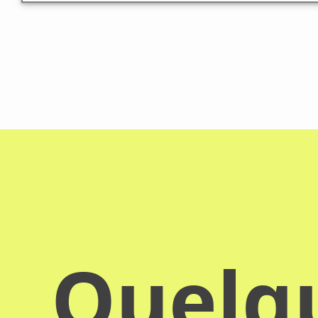
Quelqu