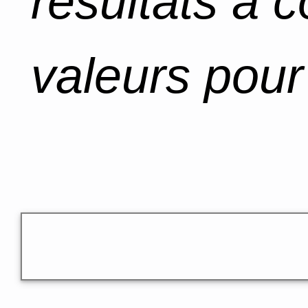
résultats à 
valeurs pour