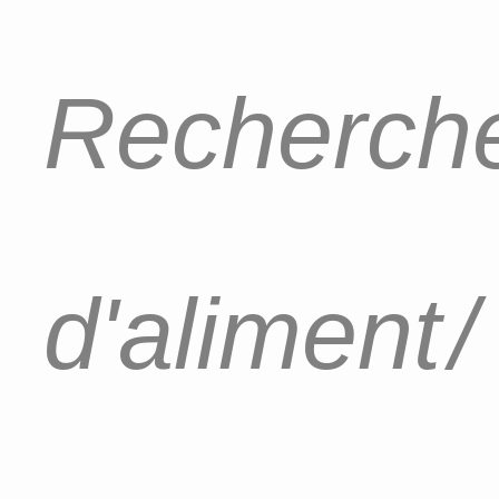
Recherche
d'aliment