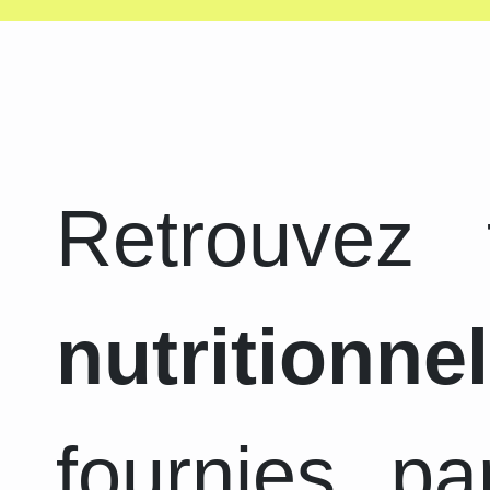
Retrouvez
nutritionnel
fournies pa