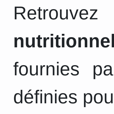
Retrouvez
nutritionne
fournies pa
définies pou