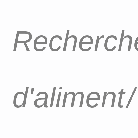
Recherche
d'aliment