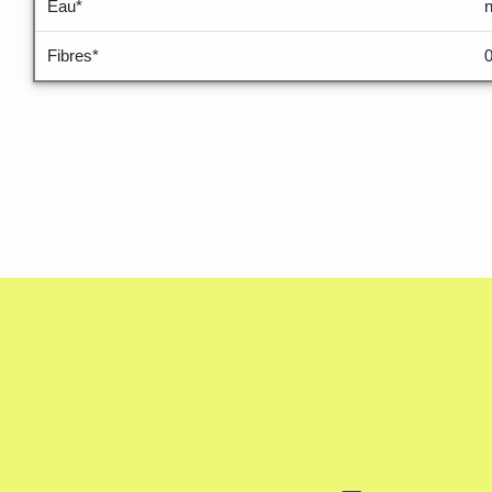
Eau*
Fibres*