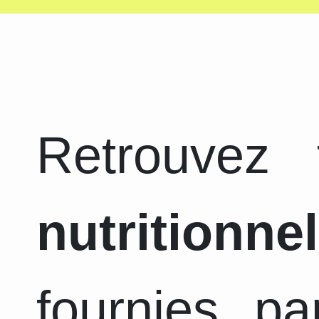
Retrouvez
nutritionnel
fournies pa