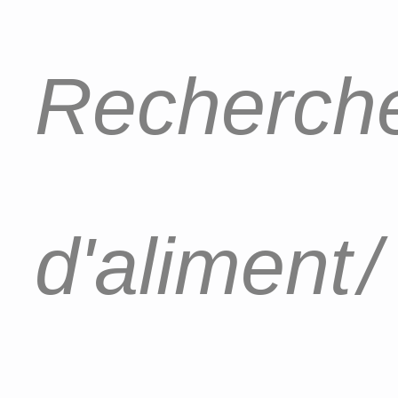
Recherche
d'aliment