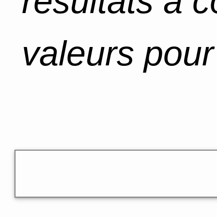
résultats à 
valeurs pour