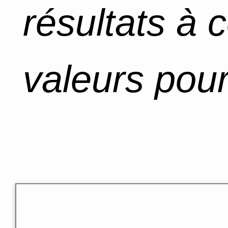
résultats à 
valeurs pour