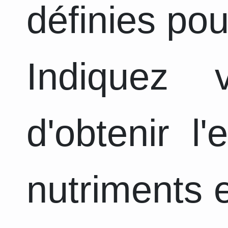
définies pou
Indiquez
d'obtenir l
nutriments e