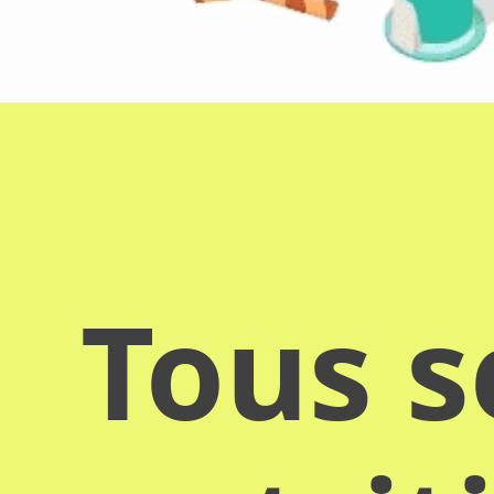
Tous s