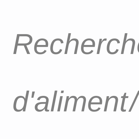
Recherche
d'aliment