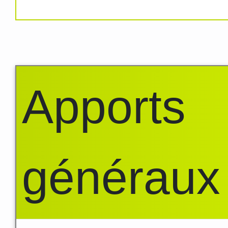
Apports
généraux