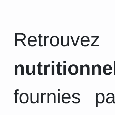
Retrouvez
nutritionne
fournies p