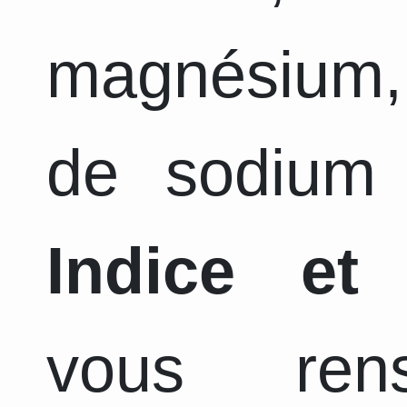
magnésium,
de sodium 
Indice et
vous ren