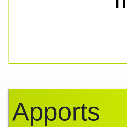
Apports