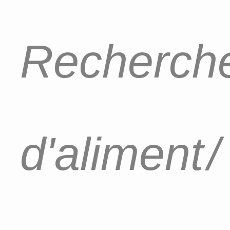
Recherche
d'aliment