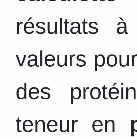
résultats 
valeurs pour
des protéi
teneur en