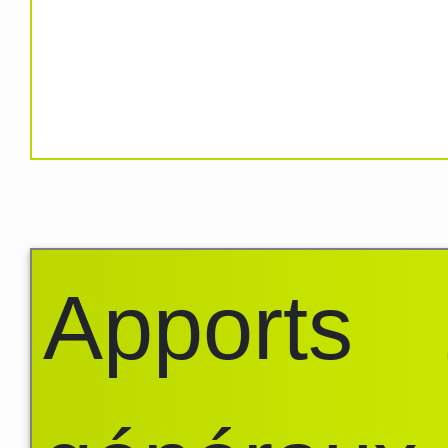
Apports