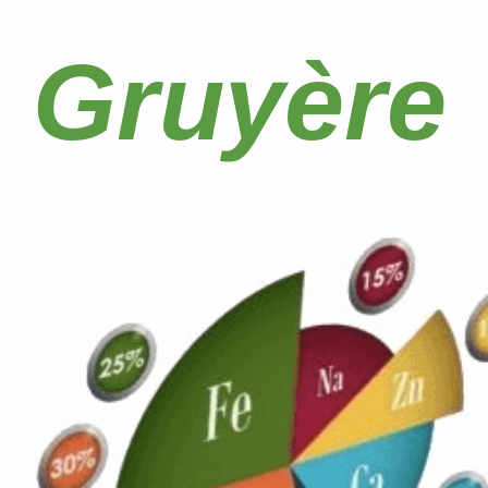
Gruyère