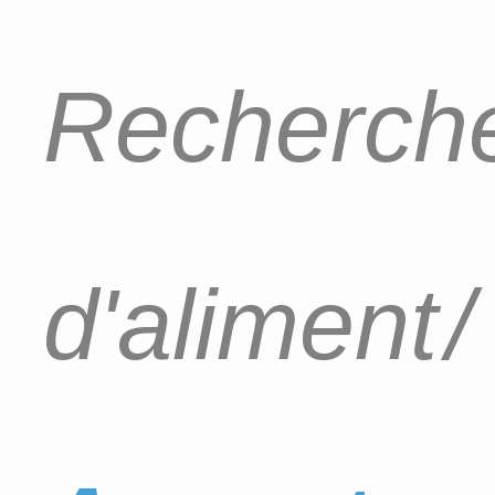
Recherche
d'aliment