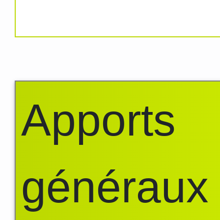
Apports
généraux