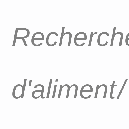
Recherche
d'aliment