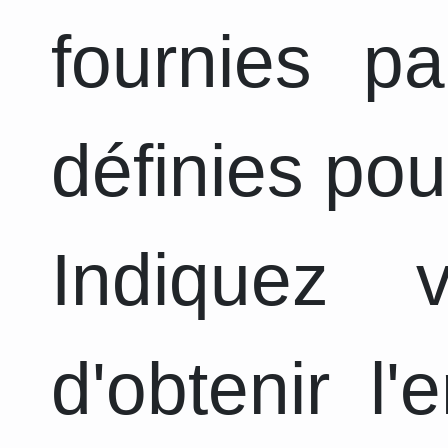
fournies pa
définies pou
Indiquez 
d'obtenir l