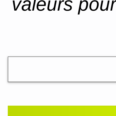
valeurs pour