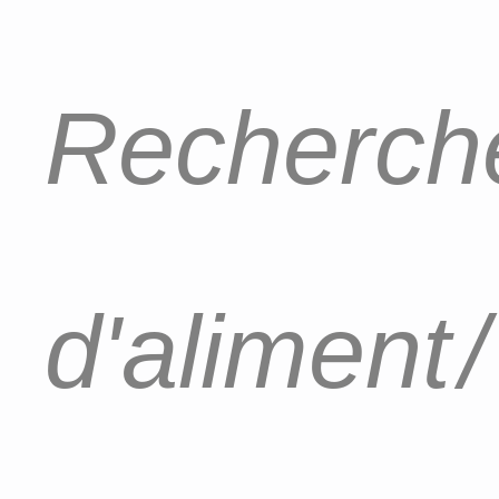
Recherche
d'aliment