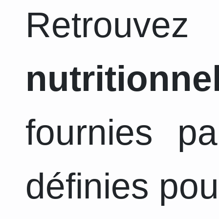
Retrouvez
nutritionne
fournies pa
définies pou