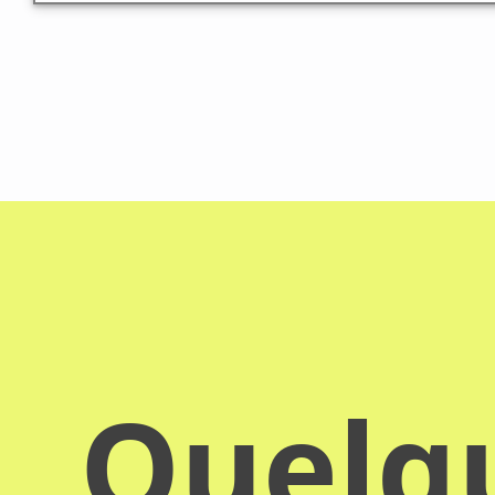
Quelqu