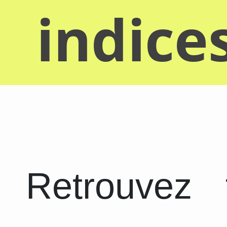
indice
Retrouvez