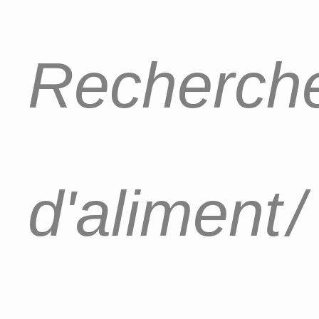
Recherche
d'aliment