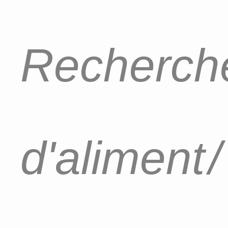
Recherche
d'aliment