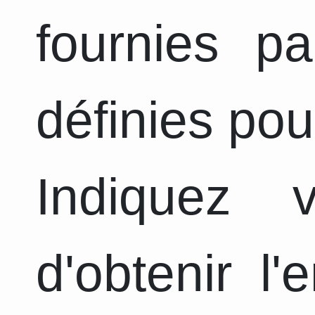
fournies pa
définies pou
Indiquez 
d'obtenir l