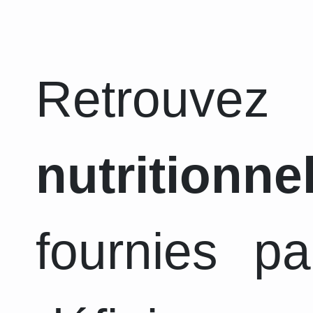
Retrouvez
nutritionne
fournies pa