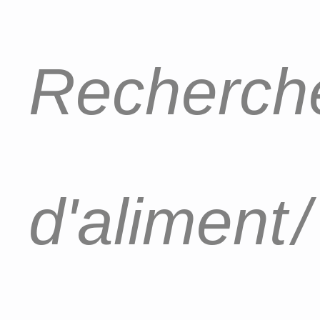
Recherche
d'aliment