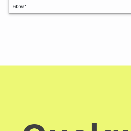
Fibres*