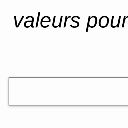
valeurs pour