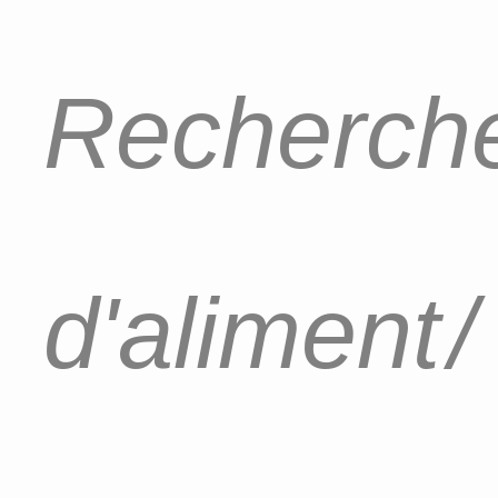
Recherche
d'aliment