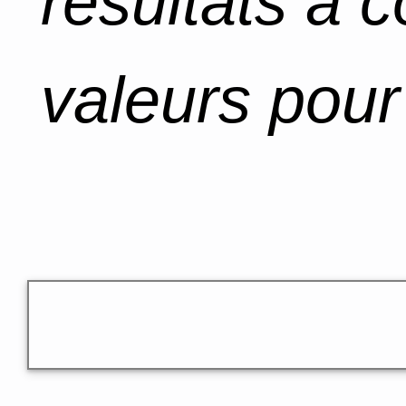
résultats à 
valeurs pour