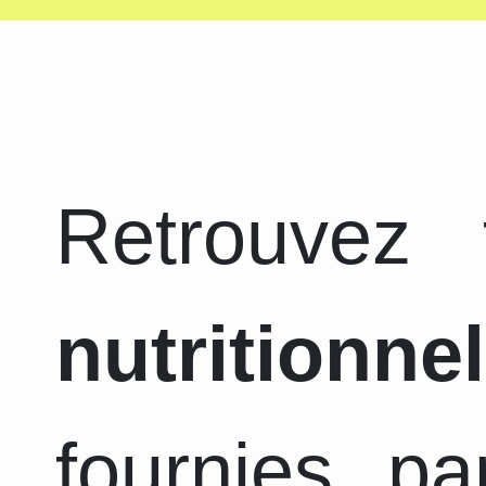
Retrouvez
nutritionnel
fournies pa