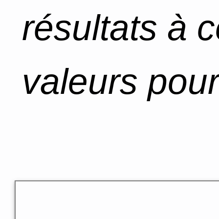
résultats à 
valeurs pour