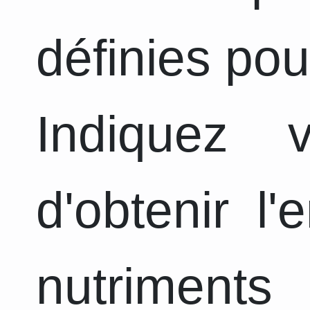
définies pou
Indiquez 
d'obtenir l
nutriments 