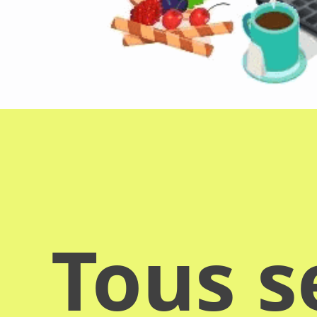
Tous s