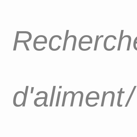
Recherche
d'aliment