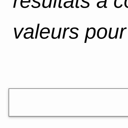
résultats à 
valeurs pour