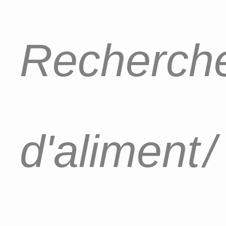
Recherche
d'aliment