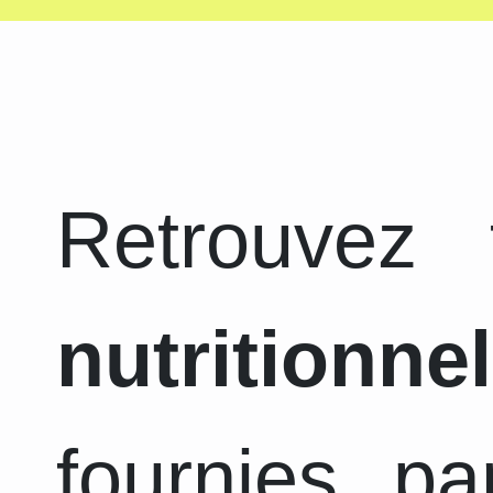
Retrouvez
nutritionnel
fournies pa