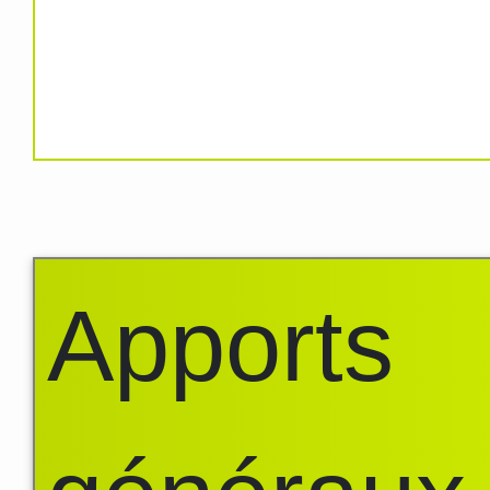
Apports