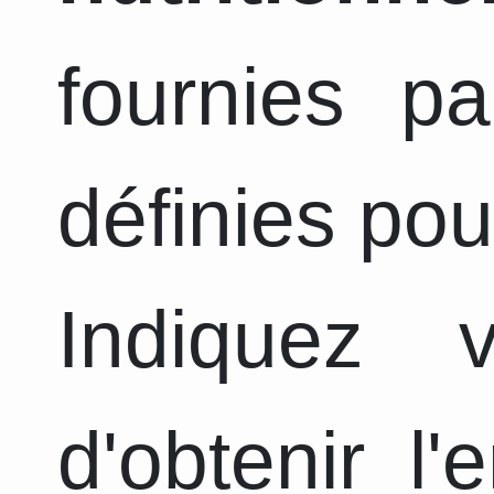
fournies pa
définies pou
Indiquez 
d'obtenir l