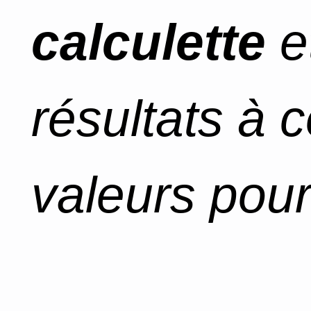
calculette
e
résultats à 
valeurs pour