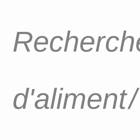
Recherche
d'aliment