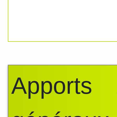
Apports