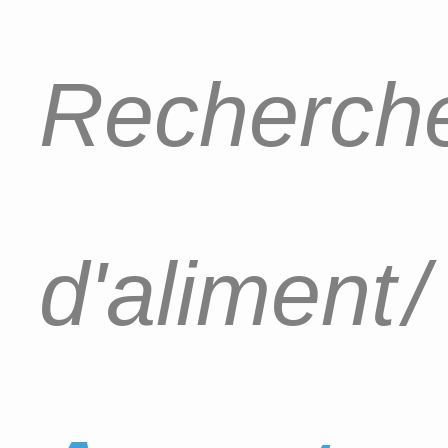
Recherche
d'aliment