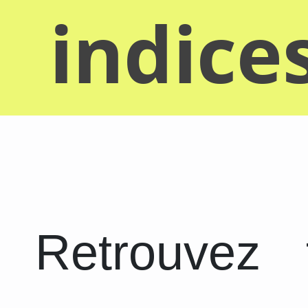
indice
Retrouvez