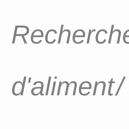
Recherche
d'aliment