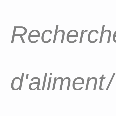
Recherche
d'aliment