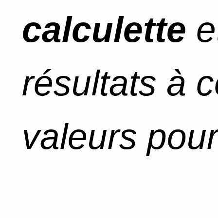
calculette
e
résultats à 
valeurs pour