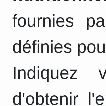
fournies pa
définies pou
Indiquez 
d'obtenir l