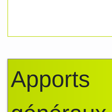
Apports