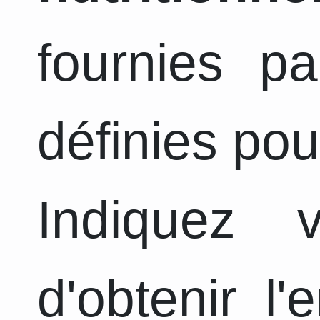
fournies pa
définies pou
Indiquez 
d'obtenir l