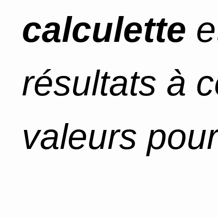
calculette
e
résultats à 
valeurs pour