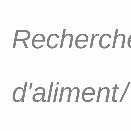
Recherche
d'aliment