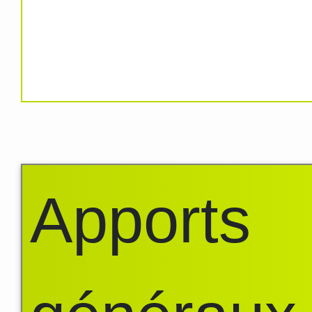
Apports