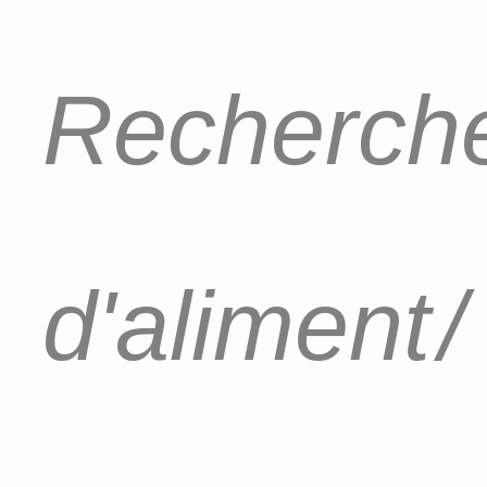
Recherche
d'aliment