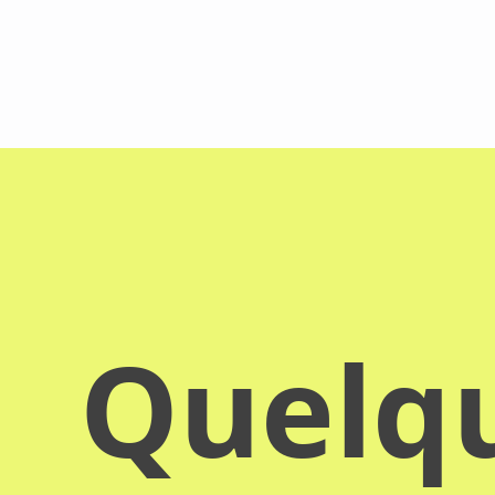
Quelqu