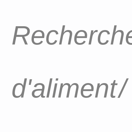
Recherche
d'aliment