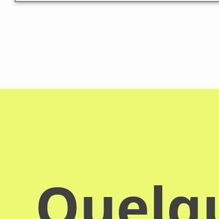
Quelqu