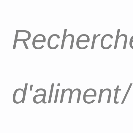
Recherche
d'aliment