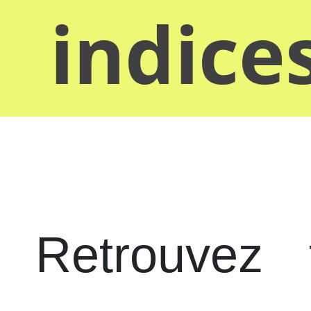
indice
Retrouvez