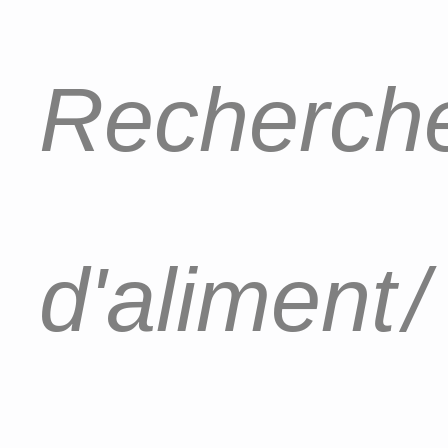
Recherche
d'aliment