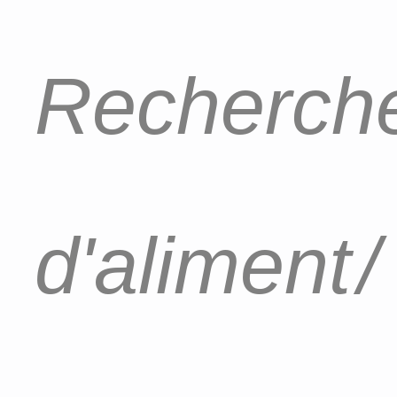
Recherche
d'aliment