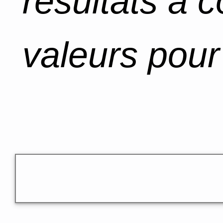
résultats à 
valeurs pour