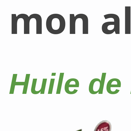
mon al
Huile de