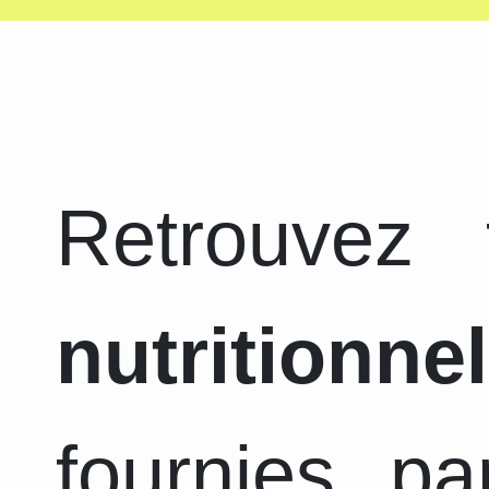
Retrouvez
nutritionnel
fournies pa