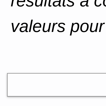
résultats à 
valeurs pour