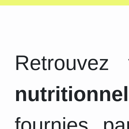
Retrouvez
nutritionnel
fournies pa