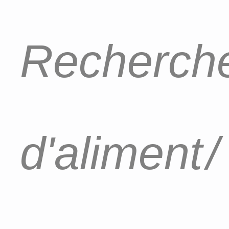
Recherche
d'aliment