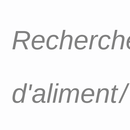
Recherche
d'aliment