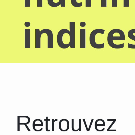
indice
Retrouvez