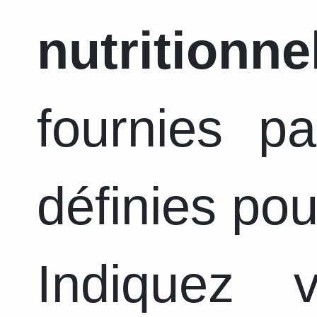
nutritionne
fournies pa
définies pou
Indiquez 