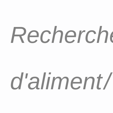
Recherche
d'aliment