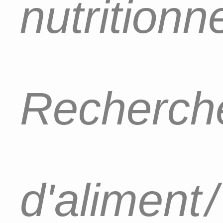
nutritionn
Recherch
d'aliment