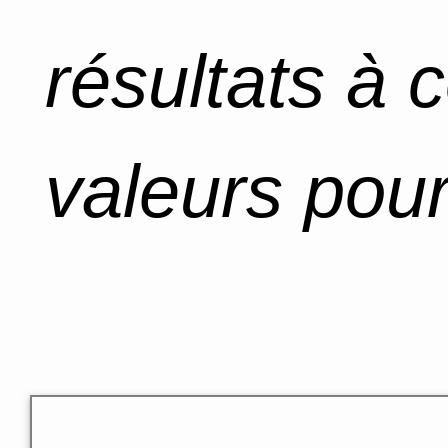
résultats à 
valeurs pour