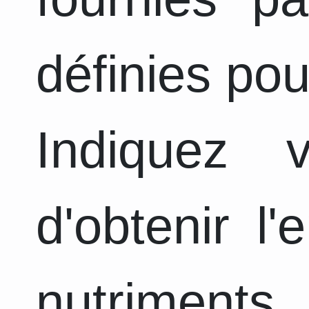
définies pou
Indiquez 
d'obtenir l
nutriments 