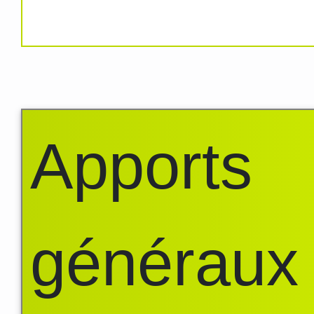
Apports
généraux