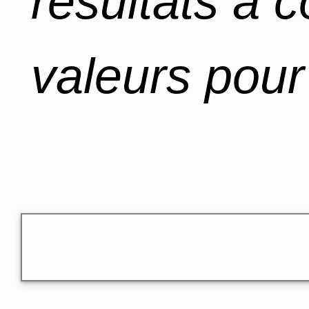
résultats à 
valeurs pour