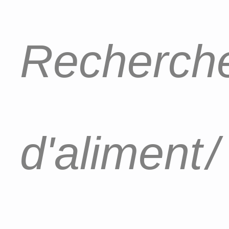
Recherche
d'aliment