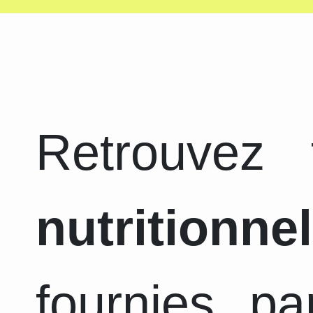
Retrouvez
nutritionnel
fournies pa