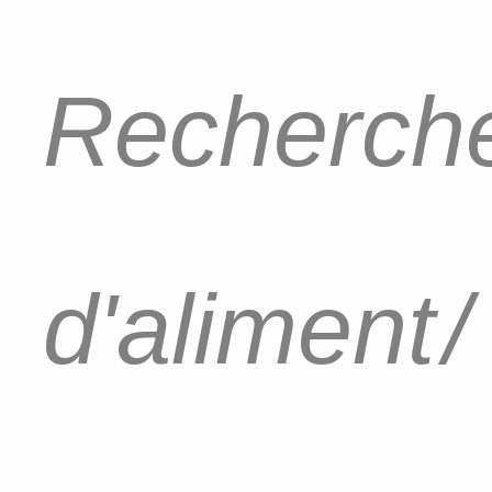
Recherche
d'aliment