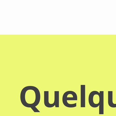
Quelqu