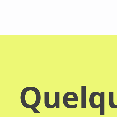
Quelqu