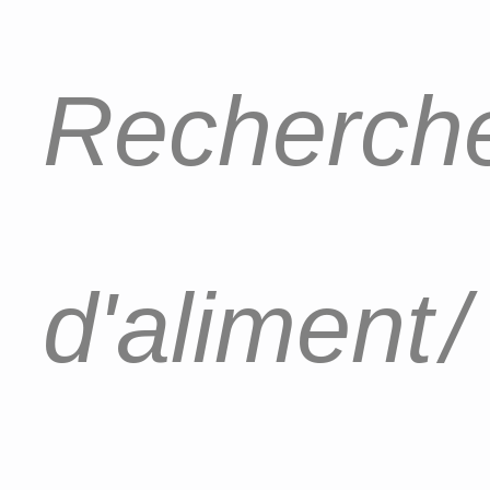
Recherche
d'aliment