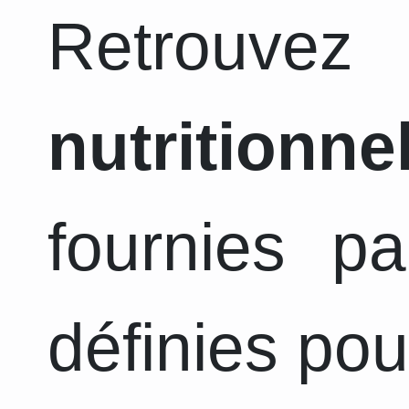
Retrouvez
nutritionne
fournies pa
définies pou