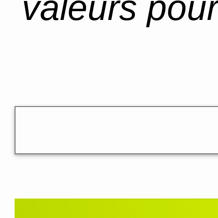
valeurs pour