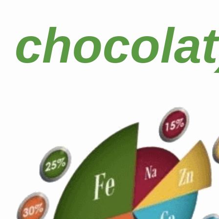
chocolat