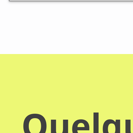
Quelqu