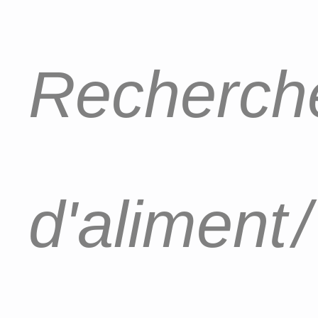
Recherche
d'aliment