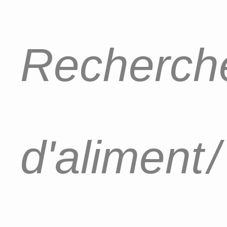
Recherche
d'aliment