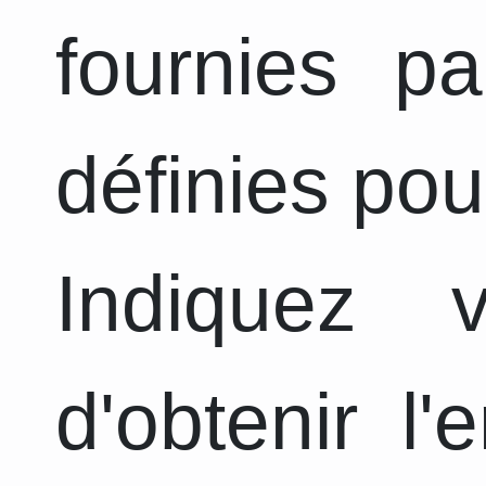
fournies pa
définies pou
Indiquez 
d'obtenir l