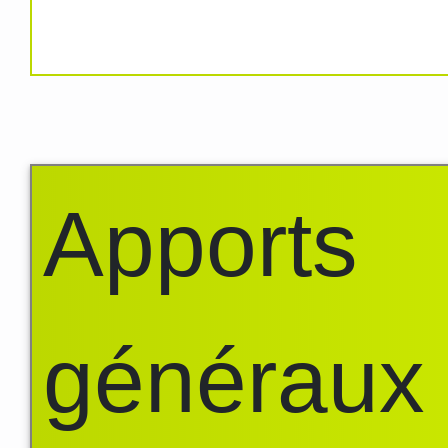
Apports
généraux