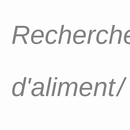
Recherche
d'aliment