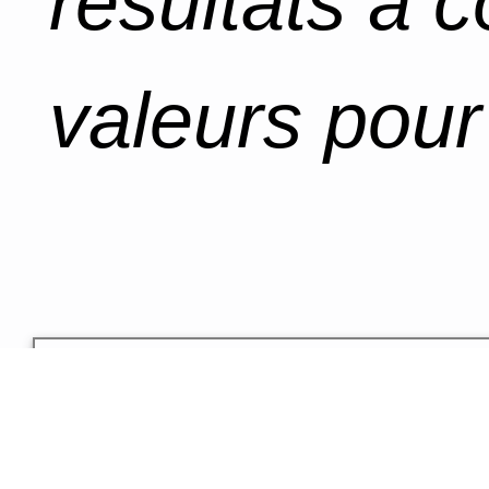
résultats à 
valeurs pour