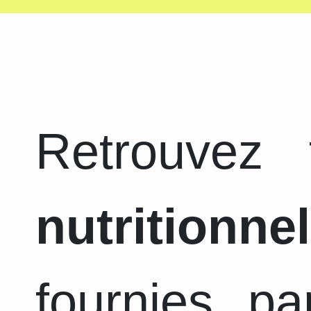
Retrouvez
nutritionnel
fournies pa