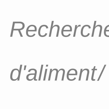
Recherche
d'aliment