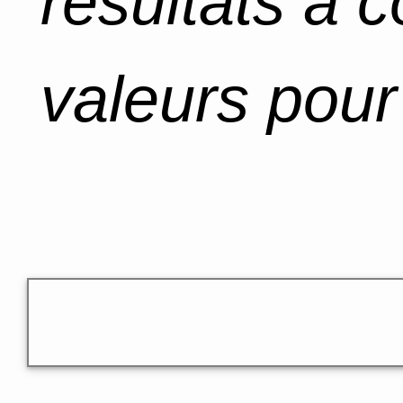
résultats à 
valeurs pour