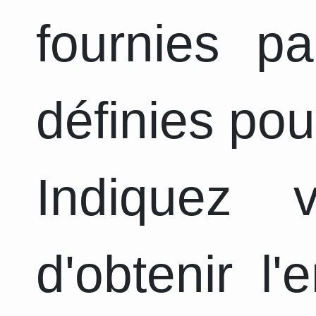
fournies pa
définies pou
Indiquez 
d'obtenir l