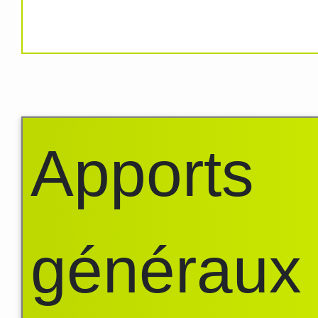
Apports
généraux