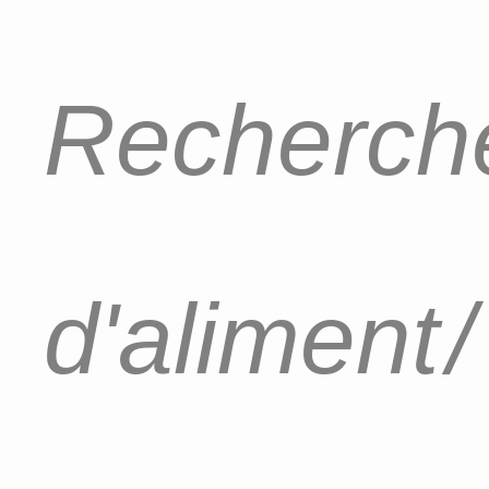
Recherche
d'aliment