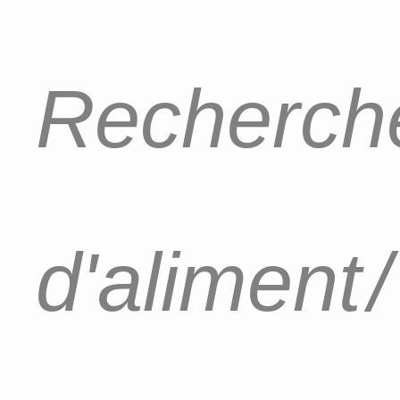
Recherche
d'aliment