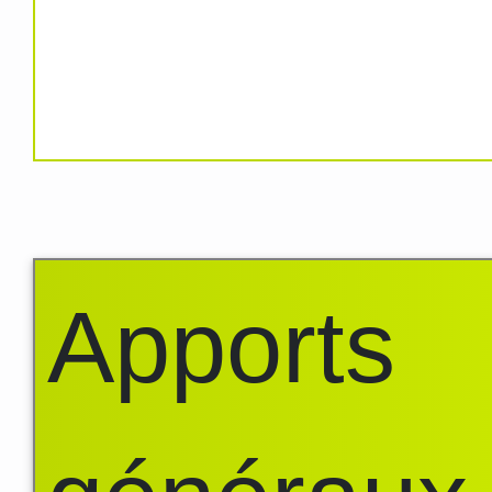
Apports