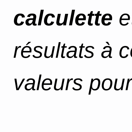
calculette
e
résultats à 
valeurs pour