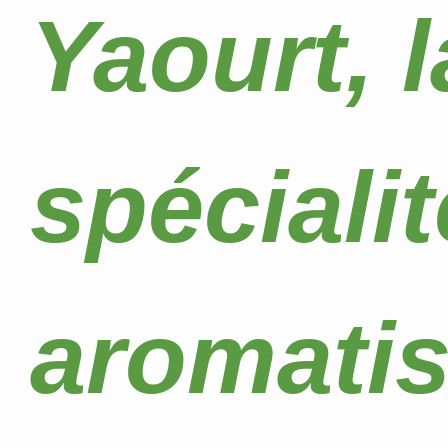
Yaourt, 
spécialit
aromatis