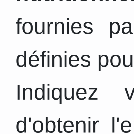
fournies pa
définies pou
Indiquez 
d'obtenir l